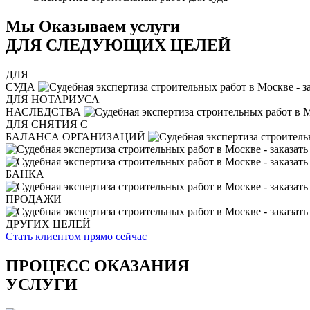
Мы Оказываем услуги
ДЛЯ СЛЕДУЮЩИХ ЦЕЛЕЙ
ДЛЯ
СУДА
ДЛЯ НОТАРИУСА
НАСЛЕДСТВА
ДЛЯ СНЯТИЯ С
БАЛАНСА ОРГАНИЗАЦИЙ
БАНКА
ПРОДАЖИ
ДРУГИХ ЦЕЛЕЙ
Стать клиентом прямо сейчас
ПРОЦЕСС ОКАЗАНИЯ
УСЛУГИ