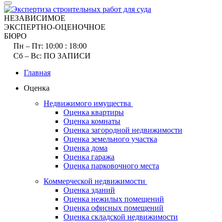
НЕЗАВИСИМОЕ
ЭКСПЕРТНО-ОЦЕНОЧНОЕ
БЮРО
Пн – Пт:
10:00 : 18:00
Сб – Вс:
ПО ЗАПИСИ
Главная
Оценка
Недвижимого имущества
Оценка квартиры
Оценка комнаты
Оценка загородной недвижимости
Оценка земельного участка
Оценка дома
Оценка гаража
Оценка парковочного места
Коммерческой недвижимости
Оценка зданий
Оценка нежилых помещений
Оценка офисных помещений
Оценка складской недвижимости