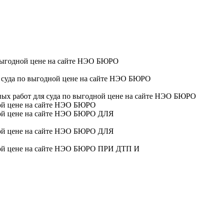
ДЛЯ
ДЛЯ
ПРИ ДТП И