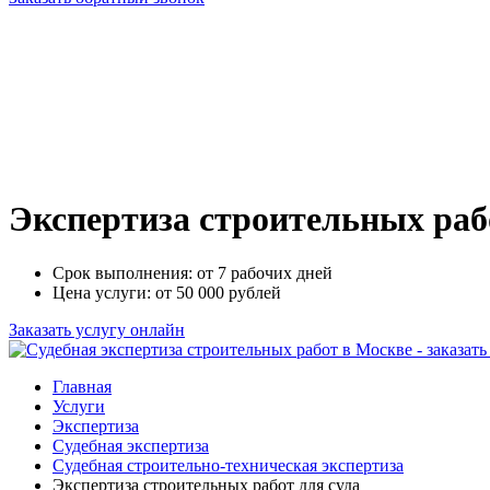
Экспертиза строительных рабо
Срок выполнения: от 7 рабочих дней
Цена услуги: от 50 000 рублей
Заказать услугу онлайн
Главная
Услуги
Экспертиза
Судебная экспертиза
Судебная строительно-техническая экспертиза
Экспертиза строительных работ для суда