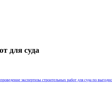
т для суда