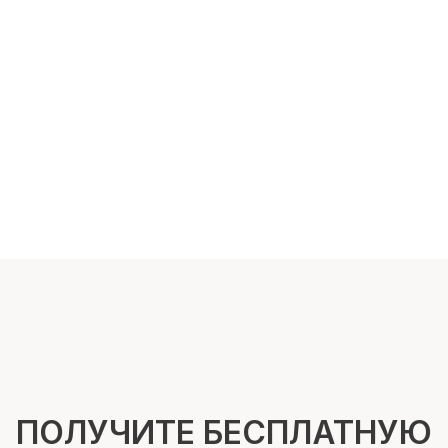
ПОЛУЧИТЕ БЕСПЛАТНУЮ