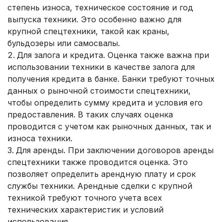
степень износа, техническое состояние и год
выпуска техники. Это особенно важно для
крупной спецтехники, такой как краны,
бульдозеры или самосвалы.
Для залога и кредита. Оценка также важна при
использовании техники в качестве залога для
получения кредита в банке. Банки требуют точных
данных о рыночной стоимости спецтехники,
чтобы определить сумму кредита и условия его
предоставления. В таких случаях оценка
проводится с учетом как рыночных данных, так и
износа техники.
Для аренды. При заключении договоров аренды
спецтехники также проводится оценка. Это
позволяет определить арендную плату и срок
службы техники. Арендные сделки с крупной
техникой требуют точного учета всех
технических характеристик и условий
использования.