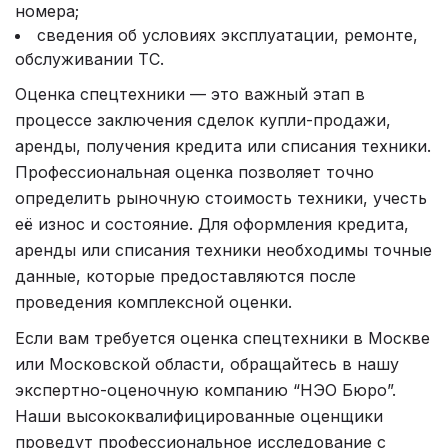
номера;
сведения об условиях эксплуатации, ремонте,
обслуживании ТС.
Оценка спецтехники — это важный этап в
процессе заключения сделок купли-продажи,
аренды, получения кредита или списания техники.
Профессиональная оценка позволяет точно
определить рыночную стоимость техники, учесть
её износ и состояние. Для оформления кредита,
аренды или списания техники необходимы точные
данные, которые предоставляются после
проведения комплексной оценки.
Если вам требуется
оценка спецтехники в Москве
или Московской области, обращайтесь в нашу
экспертно-оценочную компанию “НЭО Бюро”.
Наши высококвалифицированные оценщики
проведут профессиональное исследование с