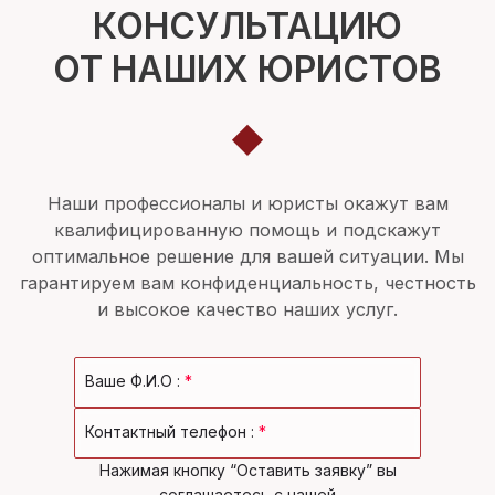
КОНСУЛЬТАЦИЮ
ОТ НАШИХ ЮРИСТОВ
Наши профессионалы и юристы окажут вам
квалифицированную помощь и подскажут
оптимальное решение для вашей ситуации. Мы
гарантируем вам конфиденциальность, честность
и высокое качество наших услуг.
Ваше Ф.И.О :
*
Контактный телефон :
*
Нажимая кнопку “Оставить заявку” вы
соглашаетесь с нашей