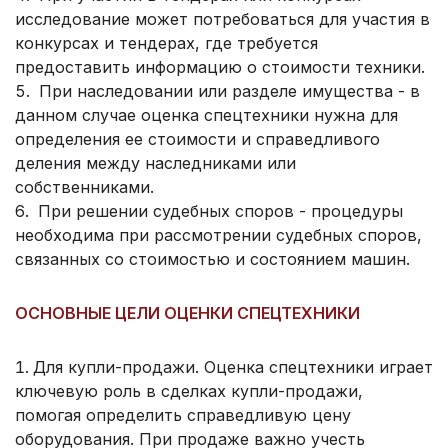
исследование может потребоваться для участия в
конкурсах и тендерах, где требуется
предоставить информацию о стоимости техники.
При наследовании или разделе имущества - в
данном случае оценка спецтехники нужна для
определения ее стоимости и справедливого
деления между наследниками или
собственниками.
При решении судебных споров - процедуры
необходима при рассмотрении судебных споров,
связанных со стоимостью и состоянием машин.
ОСНОВНЫЕ ЦЕЛИ ОЦЕНКИ СПЕЦТЕХНИКИ
Для купли-продажи. Оценка спецтехники играет
ключевую роль в сделках купли-продажи,
помогая определить справедливую цену
оборудования. При продаже важно учесть