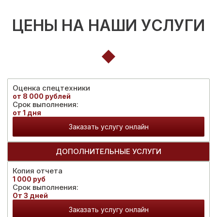
ЦЕНЫ НА НАШИ УСЛУГИ
Оценка спецтехники
от 8 000 рублей
Срок выполнения:
от 1 дня
Заказать услугу онлайн
ДОПОЛНИТЕЛЬНЫЕ УСЛУГИ
Копия отчета
1 000 руб
Срок выполнения:
От 3 дней
Заказать услугу онлайн