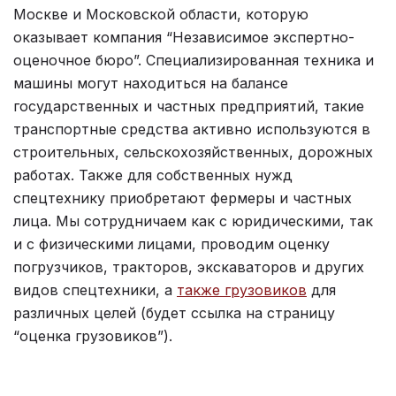
Москве и Московской области, которую
оказывает компания “Независимое экспертно-
оценочное бюро”. Специализированная техника и
машины могут находиться на балансе
государственных и частных предприятий, такие
транспортные средства активно используются в
строительных, сельскохозяйственных, дорожных
работах. Также для собственных нужд
спецтехнику приобретают фермеры и частных
лица. Мы сотрудничаем как с юридическими, так
и с физическими лицами, проводим оценку
погрузчиков, тракторов, экскаваторов и других
видов спецтехники, а
также грузовиков
для
различных целей (будет ссылка на страницу
“оценка грузовиков”).