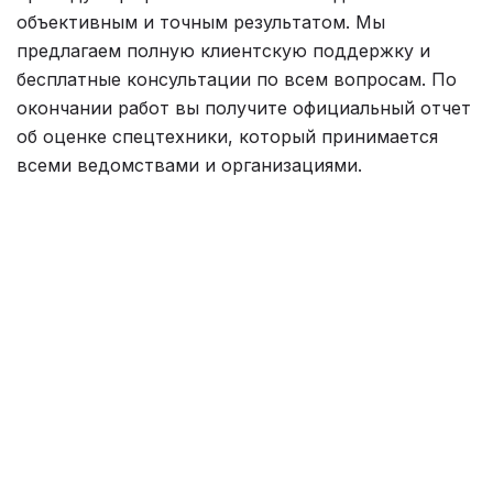
объективным и точным результатом. Мы
предлагаем полную клиентскую поддержку и
бесплатные консультации по всем вопросам. По
окончании работ вы получите официальный
отчет
об оценке спецтехники
, который принимается
всеми ведомствами и организациями.