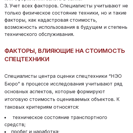
Учет всех факторов. Специалисты учитывают не
только физическое состояние техники, но и такие
факторы, как кадастровая стоимость,
возможность использования в будущем и степень
технического обслуживания.
ФАКТОРЫ, ВЛИЯЮЩИЕ НА СТОИМОСТЬ
СПЕЦТЕХНИКИ
Специалисты
центра оценки спецтехники
“НЭО
Бюро” в процессе исследования учитывают ряд
основных аспектов, которые формируют
итоговую стоимость оцениваемых объектов. К
таковых критериям относятся:
техническое состояние транспортного
средств;
пробег и наработка;