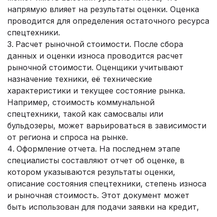
напрямую влияет на результаты оценки. Оценка
проводится для определения остаточного ресурса
спецтехники.
Расчет рыночной стоимости. После сбора
данных и оценки износа проводится расчет
рыночной стоимости. Оценщики учитывают
назначение техники, её технические
характеристики и текущее состояние рынка.
Например, стоимость коммунальной
спецтехники, такой как самосвалы или
бульдозеры, может варьироваться в зависимости
от региона и спроса на рынке.
Оформление отчета. На последнем этапе
специалисты составляют отчет об оценке, в
котором указываются результаты оценки,
описание состояния спецтехники, степень износа
и рыночная стоимость. Этот документ может
быть использован для подачи заявки на кредит,