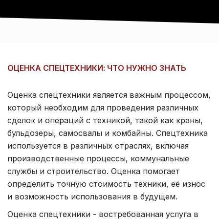
ОЦЕНКА СПЕЦТЕХНИКИ: ЧТО НУЖНО ЗНАТЬ
Оценка спецтехники является важным процессом,
который необходим для проведения различных
сделок и операций с техникой, такой как краны,
бульдозеры, самосвалы и комбайны. Спецтехника
используется в различных отраслях, включая
производственные процессы, коммунальные
службы и строительство. Оценка помогает
определить точную стоимость техники, её износ
и возможность использования в будущем.
Оценка спецтехники - востребованная услуга в