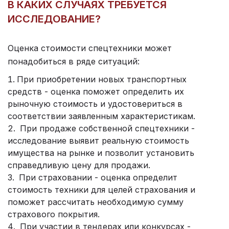
В КАКИХ СЛУЧАЯХ ТРЕБУЕТСЯ
ИССЛЕДОВАНИЕ?
Оценка стоимости спецтехники
может
понадобиться в ряде ситуаций:
При приобретении новых транспортных
средств - оценка поможет определить их
рыночную стоимость и удостовериться в
соответствии заявленным характеристикам.
При продаже собственной спецтехники -
исследование выявит реальную стоимость
имущества на рынке и позволит установить
справедливую цену для продажи.
При страховании - оценка определит
стоимость техники для целей страхования и
поможет рассчитать необходимую сумму
страхового покрытия.
При участии в тендерах или конкурсах -