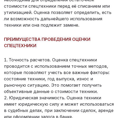
стоимости спецтехники перед её списанием или
утилизацией. Оценка позволяет определить, есть
ли возможность дальнейшего использования
техники или она подлежит замене.
ПРЕИМУЩЕСТВА ПРОВЕДЕНИЯ ОЦЕНКИ
СПЕЦТЕХНИКИ
Точность расчетов. Оценка спецтехники
проводится с использованием точных методов,
которые позволяют учесть все важные факторы:
состояние техники, год выпуска, износ и
рыночную ситуацию. Это помогает получить
объективные данные о стоимости техники.
Юридическая значимость. Оценка техники
имеет юридическую силу и может использоваться
в судебных делах, при заключении сделок, аренде
или оформлении залога в банке.