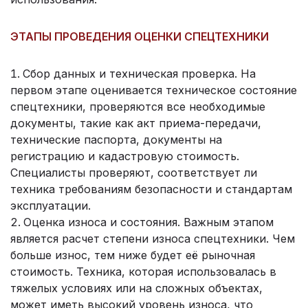
ЭТАПЫ ПРОВЕДЕНИЯ ОЦЕНКИ СПЕЦТЕХНИКИ
Сбор данных и техническая проверка. На
первом этапе оценивается техническое состояние
спецтехники, проверяются все необходимые
документы, такие как акт приема-передачи,
технические паспорта, документы на
регистрацию и кадастровую стоимость.
Специалисты проверяют, соответствует ли
техника требованиям безопасности и стандартам
эксплуатации.
Оценка износа и состояния. Важным этапом
является расчет степени износа спецтехники. Чем
больше износ, тем ниже будет её рыночная
стоимость. Техника, которая использовалась в
тяжелых условиях или на сложных объектах,
может иметь высокий уровень износа, что