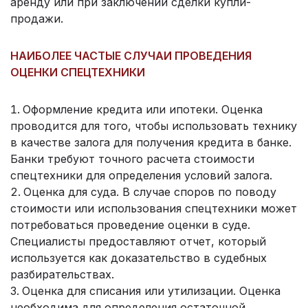
аренду или при заключении сделки купли-
продажи.
НАИБОЛЕЕ ЧАСТЫЕ СЛУЧАИ ПРОВЕДЕНИЯ
ОЦЕНКИ СПЕЦТЕХНИКИ
Оформление кредита или ипотеки. Оценка
проводится для того, чтобы использовать технику
в качестве залога для получения кредита в банке.
Банки требуют точного расчета стоимости
спецтехники для определения условий залога.
Оценка для суда. В случае споров по поводу
стоимости или использования спецтехники может
потребоваться проведение оценки в суде.
Специалисты предоставляют отчет, который
используется как доказательство в судебных
разбирательствах.
Оценка для списания или утилизации. Оценка
необходима для определения остаточной