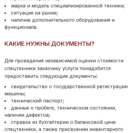
марка и модель специализированной техники;
ситуация на рынке;
наличие дополнительного оборудования и
функционала.
КАКИЕ НУЖНЫ ДОКУМЕНТЫ?
Для проведения независимой
оценки стоимости
спецтехники
заказчику услуги понадобится
предоставить следующие документы:
свидетельство о государственной регистрации
машины;
технический паспорт;
данные о пробеге, техническом состоянии,
наличии дефектов;
справка из бухгалтерии о балансовой цене
спецтехники, а также присвоении инвентарного