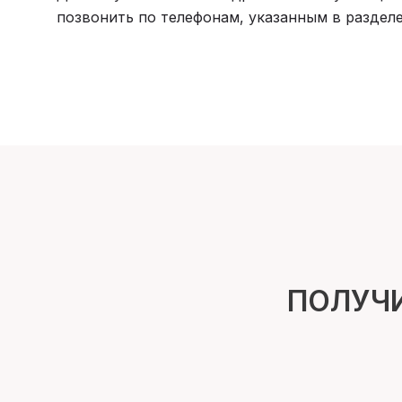
позвонить по телефонам, указанным в разделе
ПОЛУЧ