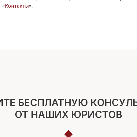
 «
Контакты
».
ИТЕ БЕСПЛАТНУЮ КОНСУЛ
ОТ НАШИХ ЮРИСТОВ