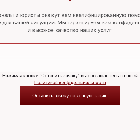
налы и юристы окажут вам квалифицированную пом
 для вашей ситуации. Мы гарантируем вам конфиденц
и высокое качество наших услуг.
Нажимая кнопку “Оставить заявку” вы соглашаетесь с нашей
Политикой конфиденциальности
Оставить заявку на консультацию
А
ЮРИДИЧЕСКИЕ УСЛУГИ
О НАС