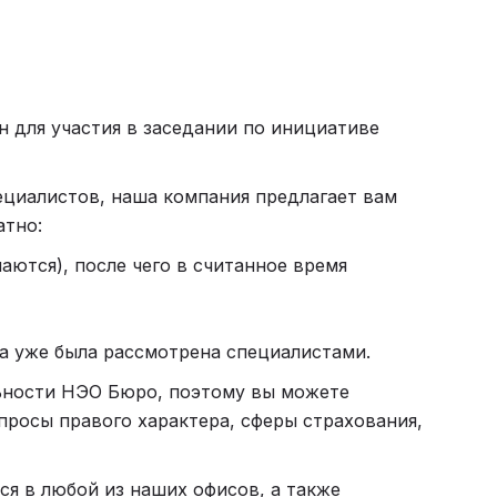
н для участия в заседании по инициативе
ециалистов, наша компания предлагает вам
атно:
аются), после чего в считанное время
а уже была рассмотрена специалистами.
льности НЭО Бюро, поэтому вы можете
просы правого характера, сферы страхования,
ся в любой из наших офисов, а также