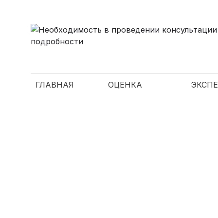
ГЛАВНАЯ
ОЦЕНКА
ЭКСПЕ
ЗАЧЕМ Н
Главная
Статьи
Зачем нужна консультация эксп