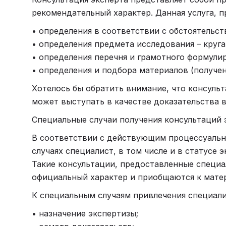
рекомендательный характер. Данная услуга, 
• определения в соответствии с обстоятельс
• определения предмета исследования – круга
• определения перечня и грамотного формули
• определения и подбора материалов (получен
Хотелось бы обратить внимание, что консульт
может выступать в качестве доказательства в
Специальные случаи получения консультаций 
В соответствии с действующим процессуальны
случаях специалист, в том числе и в статусе
Такие консультации, предоставленные специа
официальный характер и приобщаются к матер
К специальным случаям привлечения специали
• назначение экспертизы;